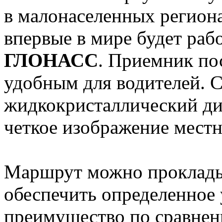
в малонаселенных региона
впервые в мире будет раб
ГЛОНАСС
. Приемник по
удобным для водителей.
жидкокристаллический ди
четкое изображение мест
Маршрут можно прокладыв
обеспечить определенное 
преимущество по сравнен