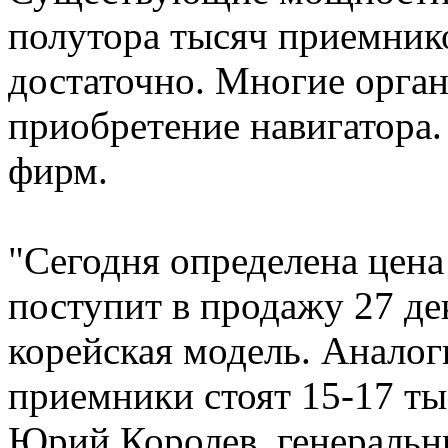
полутора тысяч приемнико
достаточно. Многие орган
приобретение навигатора.
фирм.
"Сегодня определена цена
поступит в продажу 27 де
корейская модель. Анало
приемники стоят 15-17 тыс
Юрий Королев, генераль