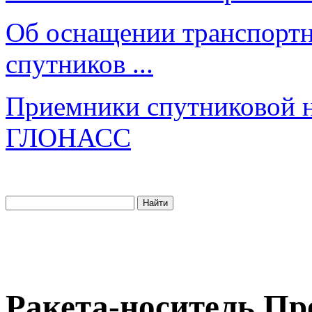
Об оснащении транспортн
спутников ...
Приемники спутниковой 
ГЛОНАСС
Ракета-носитель Пр