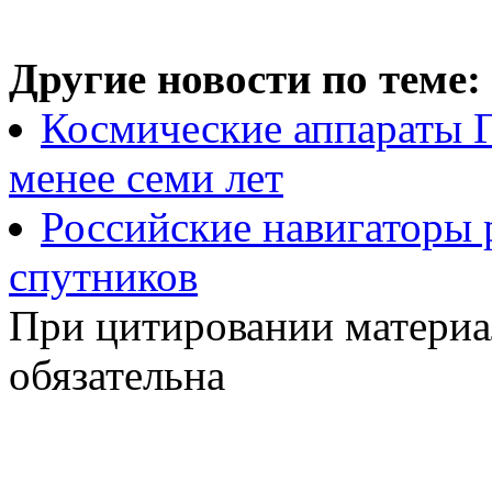
Другие новости по теме:
Космические аппараты 
менее семи лет
Российские навигаторы 
спутников
При цитировании материа
обязательна