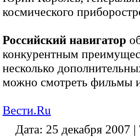
космического приборостр
Российский навигатор
об
конкурентным преимущест
несколько дополнительны
можно смотреть фильмы и
Вести.Ru
Дата: 25 декабря 2007 |