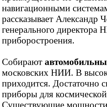
навигационными системами
рассказывает Александр Ч
генерального директора 
приборостроения.
Собирают
автомобильны
московских НИИ. В высоко
приходится. Достаточно ск
приборы для космическо
Существующие мощности 