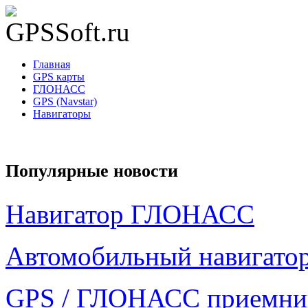
Главная
GPS карты
ГЛОНАСС
GPS (Navstar)
Навигаторы
Популярные новости
Навигатор ГЛОНАСС
Автомобильный навигатор
GPS / ГЛОНАСС приемни