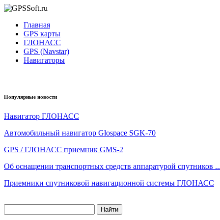
Главная
GPS карты
ГЛОНАСС
GPS (Navstar)
Навигаторы
Популярные новости
Навигатор ГЛОНАСС
Автомобильный навигатор Glospace SGK-70
GPS / ГЛОНАСС приемник GMS-2
Об оснащении транспортных средств аппаратурой спутников ..
Приемники спутниковой навигационной системы ГЛОНАСС