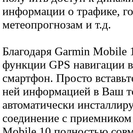
информации о трафике, го
метеопрогнозам и т.д.
Благодаря Garmin Mobile 
функции GPS навигации в
смартфон. Просто вставьт
ней информацией в Ваш т
автоматически инсталлиру
соединение с приемником
Mobile 10 полностью сов