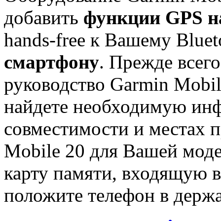
добавить
функции GPS н
hands-free к Вашему Blue
смартфону
. Прежде всег
руководство Garmin Mobile
найдете необходимую инф
совместимости и местах 
Mobile 20 для Вашей моде
карту памяти, входящую в
положите телефон в держа