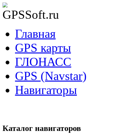
Главная
GPS карты
ГЛОНАСС
GPS (Navstar)
Навигаторы
Каталог навигаторов