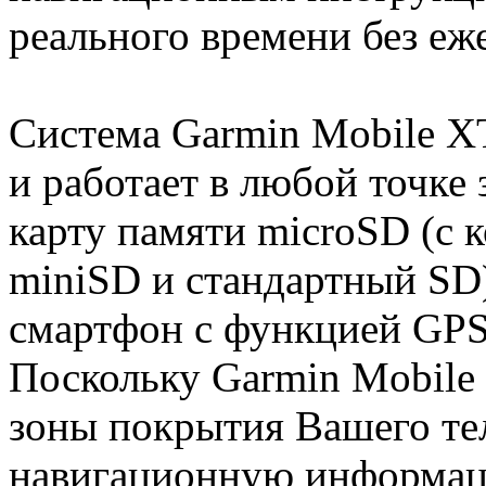
реального времени без еж
Система Garmin Mobile XT
и работает в любой точке 
карту памяти microSD (с 
miniSD и стандартный SD
смартфон с функцией GPS 
Поскольку Garmin Mobile 
зоны покрытия Вашего те
навигационную информаци