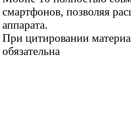
смартфонов, позволяя ра
аппарата.
При цитировании материа
обязательна