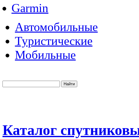
Garmin
Автомобильные
Туристические
Мобильные
Каталог спутников